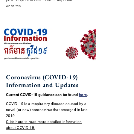
websites.
Coronavirus (COVID-19)
Information and Updates
Current COVID-19 guidance can be found
here
.
COVID-19 is a respiratory disease caused by a
novel (or new) coronavirus that emerged in late
2019.
Click here to read more detailed information
about COVID-19.