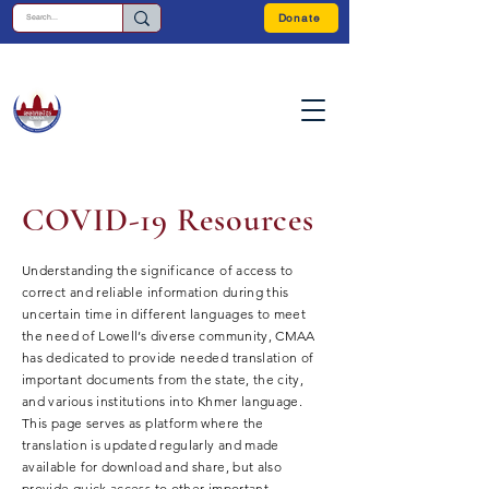
Donate
COVID-19 Resources
Understanding the significance of access to
correct and reliable information during this
uncertain time in different languages to meet
the need of Lowell’s diverse community, CMAA
has dedicated to provide needed translation of
important documents from the state, the city,
and various institutions into Khmer language.
This page serves as platform where the
translation is updated regularly and made
available for download and share, but also
provide quick access to other important